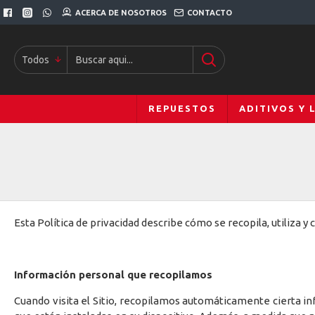
ACERCA DE NOSOTROS
CONTACTO
Todos
REPUESTOS
ADITIVOS Y 
Esta Política de privacidad describe cómo se recopila, utiliza
Información personal que recopilamos
Cuando visita el Sitio, recopilamos automáticamente cierta inf