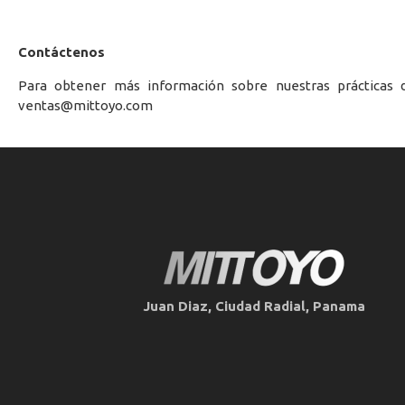
Contáctenos
Para obtener más información sobre nuestras prácticas d
ventas@mittoyo.com
Juan Diaz, Ciudad Radial, Panama