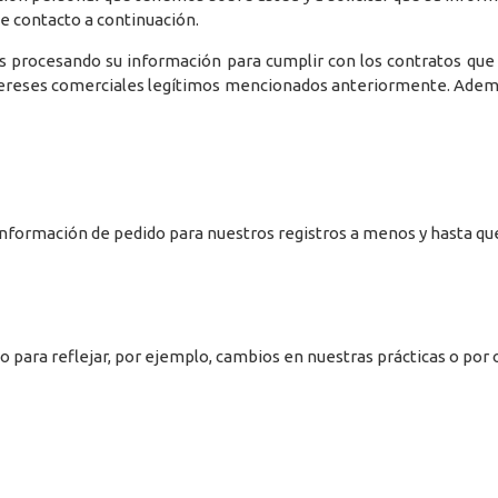
e contacto a continuación.
procesando su información para cumplir con los contratos que 
intereses comerciales legítimos mencionados anteriormente. Ademá
Información de pedido para nuestros registros a menos y hasta qu
o para reflejar, por ejemplo, cambios en nuestras prácticas o por