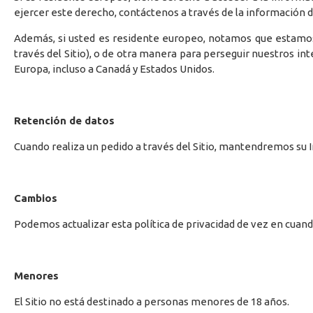
ejercer este derecho, contáctenos a través de la información d
Además, si usted es residente europeo, notamos que estamos 
través del Sitio), o de otra manera para perseguir nuestros 
Europa, incluso a Canadá y Estados Unidos.
Retención de datos
Cuando realiza un pedido a través del Sitio, mantendremos su 
Cambios
Podemos actualizar esta política de privacidad de vez en cuand
Menores
El Sitio no está destinado a personas menores de 18 años.