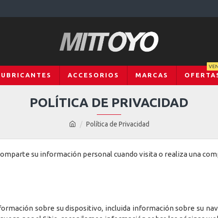
VEN
LUBRICANTES
ACCESORIOS
MARCAS
OFERTA
POLÍTICA DE PRIVACIDAD
Política de Privacidad
 y comparte su información personal cuando visita o realiza una c
ormación sobre su dispositivo, incluida información sobre su nav