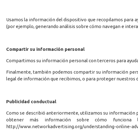
Usamos la información del dispositivo que recopilamos para ayud
(por ejemplo, generando análisis sobre cómo navegan e interact
Compartir su información personal
Compartimos su información personal con terceros para ayudar
Finalmente, también podemos compartir su información persona
legal de información que recibimos, o para proteger nuestros 
Publicidad conductual
Como se describió anteriormente, utilizamos su información p
obtener más información sobre cómo funciona la 
http://www.networkadvertising.org/understanding-online-adv