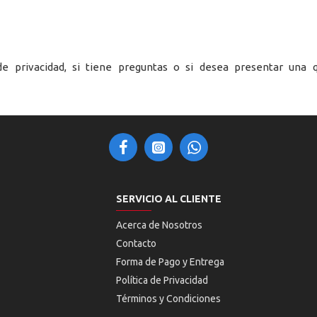
e privacidad, si tiene preguntas o si desea presentar una 
SERVICIO AL CLIENTE
Acerca de Nosotros
Contacto
Forma de Pago y Entrega
Política de Privacidad
Términos y Condiciones