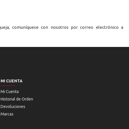
queja, comuníquese con nosotros por correo electrónico a
MI CUENTA
Mi Cuenta
Historial de Orden
Devoluciones
Marcas