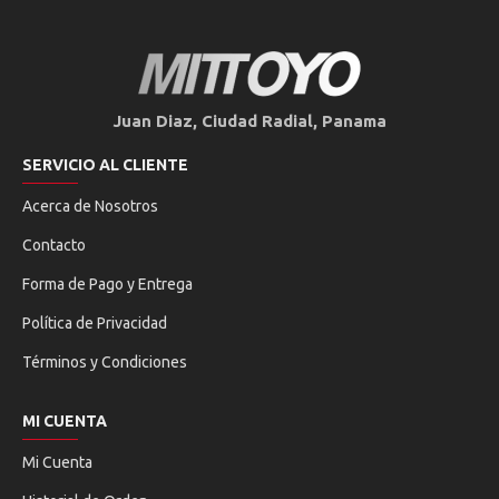
Juan Diaz, Ciudad Radial, Panama
SERVICIO AL CLIENTE
Acerca de Nosotros
Contacto
Forma de Pago y Entrega
Política de Privacidad
Términos y Condiciones
MI CUENTA
Mi Cuenta