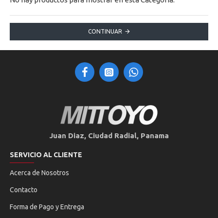
CONTINUAR
Juan Diaz, Ciudad Radial, Panama
SERVICIO AL CLIENTE
Acerca de Nosotros
Contacto
Forma de Pago y Entrega