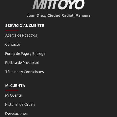
Juan Diaz, Ciudad Radial, Panama
SERVICIO AL CLIENTE
Acerca de Nosotros
Contacto
Forma de Pago y Entrega
Política de Privacidad
Términos y Condiciones
MI CUENTA
Mi Cuenta
Historial de Orden
Devoluciones