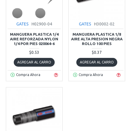
GATES
H02900-04
GATES
H30002-02
MANGUERA PLASTICA 1/4
MANGUERA PLASTICA 1/8
AIRE REFORZADA NYLON
AIRE ALTA PRESION NEGRA
1/4 POR PIES 020064-6
ROLLO 100 PIES
$0.53
$0.37
AGREGAR AL CARRO
AGREGAR AL CARRO
Compra Ahora
Compra Ahora