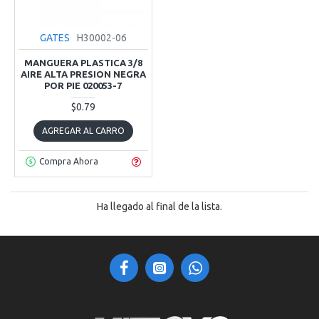
GATES
H30002-06
MANGUERA PLASTICA 3/8
AIRE ALTA PRESION NEGRA
POR PIE 020053-7
$0.79
AGREGAR AL CARRO
Compra Ahora
Ha llegado al final de la lista.