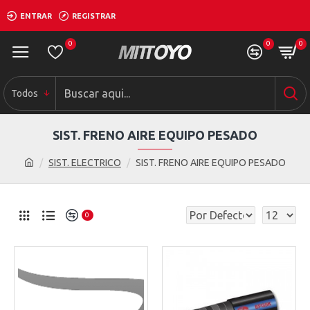
ENTRAR
REGISTRAR
0
0
0
Todos
SIST. FRENO AIRE EQUIPO PESADO
SIST. ELECTRICO
SIST. FRENO AIRE EQUIPO PESADO
0