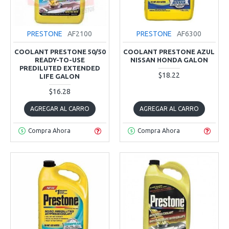
PRESTONE
AF2100
PRESTONE
AF6300
COOLANT PRESTONE 50/50
COOLANT PRESTONE AZUL
READY-TO-USE
NISSAN HONDA GALON
PREDILUTED EXTENDED
$18.22
LIFE GALON
$16.28
AGREGAR AL CARRO
AGREGAR AL CARRO
Compra Ahora
Compra Ahora