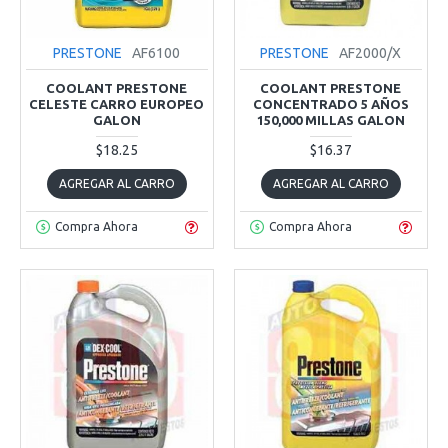
PRESTONE
AF6100
PRESTONE
AF2000/X
COOLANT PRESTONE
COOLANT PRESTONE
CELESTE CARRO EUROPEO
CONCENTRADO 5 AÑOS
GALON
150,000 MILLAS GALON
$18.25
$16.37
AGREGAR AL CARRO
AGREGAR AL CARRO
Compra Ahora
Compra Ahora