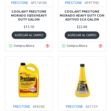
PRESTONE
AFC10100
PRESTONE
AF977HD
COOLANT PRESTONE
COOLANT PRESTONE
MORADO 50/50 HEAVY
MORADO HEAVY DUTY CON
DUTY GALON
ADITIVO SCA GALON
$15.10
$22.66
AGREGAR AL CARRO
AGREGAR AL CARRO
Compra Ahora
Compra Ahora
PRESTONE
AF6200
PRESTONE
AS715Y