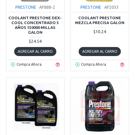
PRESTONE
AF888-2
PRESTONE
AF2033
COOLANT PRESTONE DEX-
COOLANT PRESTONE
COOL CONCENTRADO 5
MEZCLA PRECISA GALON
AÑOS 150000 MILLAS
$10.24
GALON
$24.54
AGREGAR AL CARRO
AGREGAR AL CARRO
Compra Ahora
Compra Ahora