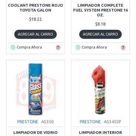
COOLANT PRESTONE ROJO
LIMPIADOR COMPLETE
TOYOTA GALON
FUEL SYSTEM PRESTONE 16
OZ.
$18.22
$8.18
AGREGAR AL CARRO
AGREGAR AL CARRO
Compra Ahora
Compra Ahora
PRESTONE
AS350
PRESTONE
AS345SP
LIMPIADOR DE VIDRIO
LIMPIADOR INTERIOR