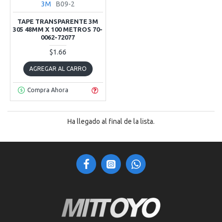
3M
B09-2
TAPE TRANSPARENTE 3M
305 48MM X 100 METROS 70-
0062-72077
$1.66
AGREGAR AL CARRO
Compra Ahora
Ha llegado al final de la lista.