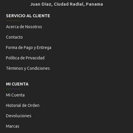
Juan Diaz, Ciudad Radial, Panama
SERVICIO AL CLIENTE
Acerca de Nosotros
Contacto
Forma de Pago y Entrega
Política de Privacidad
Términos y Condiciones
MI CUENTA
Mi Cuenta
Historial de Orden
Devoluciones
Marcas