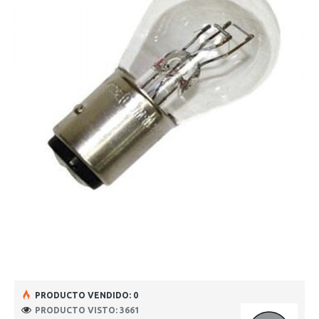
PRODUCTO VENDIDO: 0
PRODUCTO VISTO: 3661