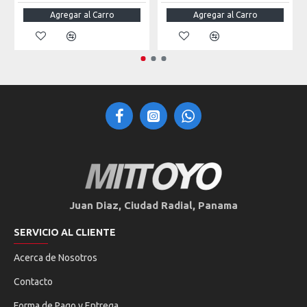
Agregar al Carro
Agregar al Carro
Juan Diaz, Ciudad Radial, Panama
SERVICIO AL CLIENTE
Acerca de Nosotros
Contacto
Forma de Pago y Entrega