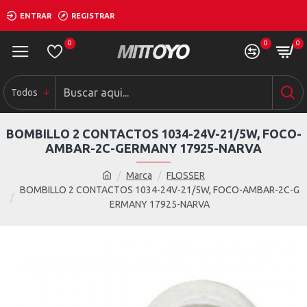
ENTRAR
REGISTRAR
0
0
0
Todos
BOMBILLO 2 CONTACTOS 1034-24V-21/5W, FOCO-
AMBAR-2C-GERMANY 17925-NARVA
Marca
FLOSSER
BOMBILLO 2 CONTACTOS 1034-24V-21/5W, FOCO-AMBAR-2C-G
ERMANY 17925-NARVA