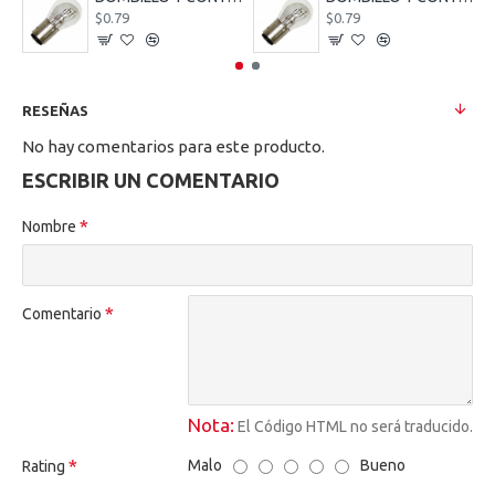
$0.79
$0.79
RESEÑAS
No hay comentarios para este producto.
ESCRIBIR UN COMENTARIO
Nombre
Comentario
Nota:
El Código HTML no será traducido.
Malo
Bueno
Rating