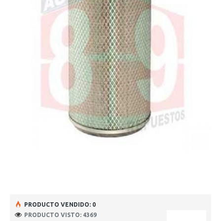
PRODUCTO VENDIDO: 0
PRODUCTO VISTO: 4369