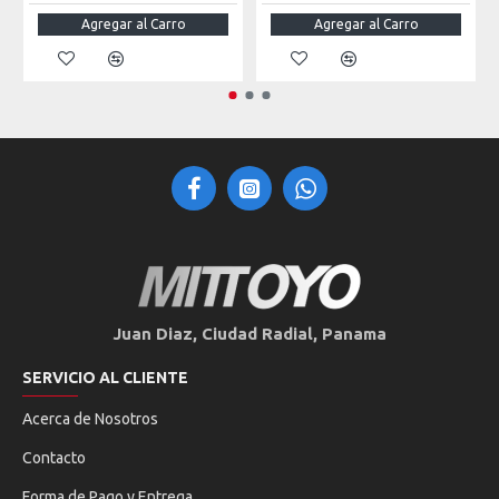
Agregar al Carro
Agregar al Carro
Juan Diaz, Ciudad Radial, Panama
SERVICIO AL CLIENTE
Acerca de Nosotros
Contacto
Forma de Pago y Entrega