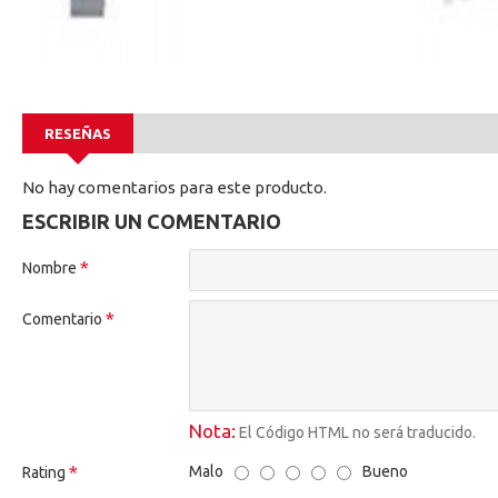
RESEÑAS
No hay comentarios para este producto.
ESCRIBIR UN COMENTARIO
Nombre
Comentario
Nota:
El Código HTML no será traducido.
Malo
Bueno
Rating