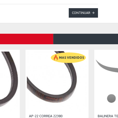
CONTINUAR
MAS VENDIDOS
AP-22 CORREA 22380