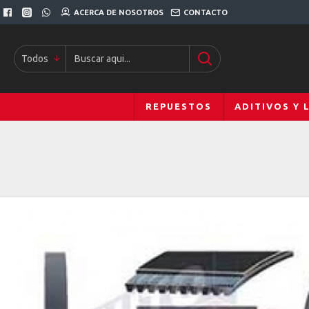
ACERCA DE NOSOTROS
CONTACTO
Todos
REPUESTOS
ADITIVOS Y 