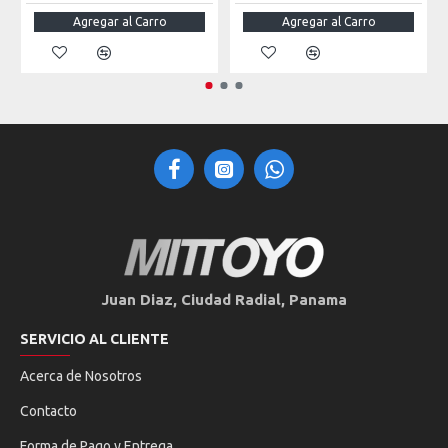
Agregar al Carro
Agregar al Carro
Juan Diaz, Ciudad Radial, Panama
SERVICIO AL CLIENTE
Acerca de Nosotros
Contacto
Forma de Pago y Entrega