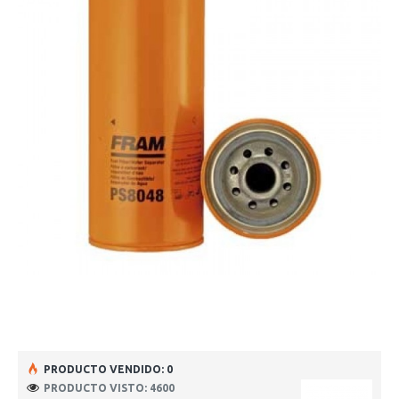
PRODUCTO VENDIDO: 0
PRODUCTO VISTO: 4600