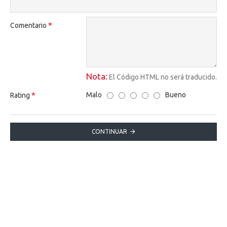
Comentario
Nota:
El Código HTML no será traducido.
Malo
Bueno
Rating
CONTINUAR