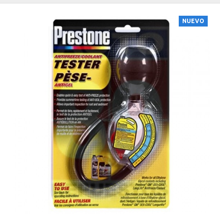
NUEVO