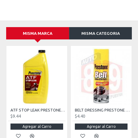
MISMA MARCA
MISMA CATEGORIA
ATF STOP LEAK PRESTONE 32OZ.
BELT DRESSING PRESTONE 7.5 OZ.
$9.44
$4.40
Agregar al Carro
Agregar al Carro