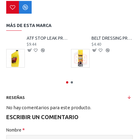
MÁS DE ESTA MARCA
ATF STOP LEAK PRESTONE 32OZ.
BELT DRESSING PRESTONE 7.5 OZ.
$9.44
$4.40
RESEÑAS
No hay comentarios para este producto.
ESCRIBIR UN COMENTARIO
Nombre