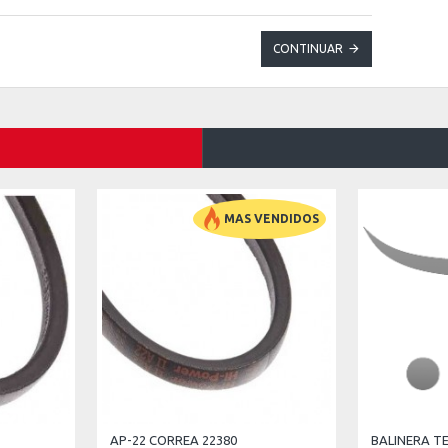
CONTINUAR
MAS VENDIDOS
AP-22 CORREA 22380