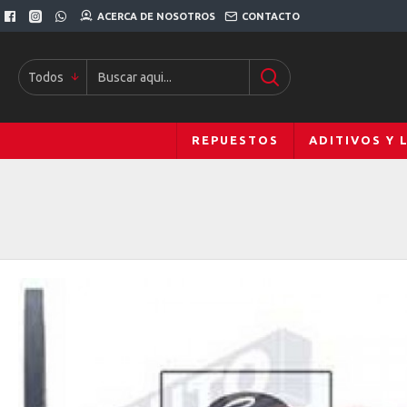
ACERCA DE NOSOTROS
CONTACTO
Todos
REPUESTOS
ADITIVOS Y 