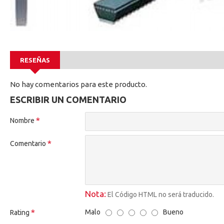
RESEÑAS
No hay comentarios para este producto.
ESCRIBIR UN COMENTARIO
Nombre
Comentario
Nota:
El Código HTML no será traducido.
Malo
Bueno
Rating