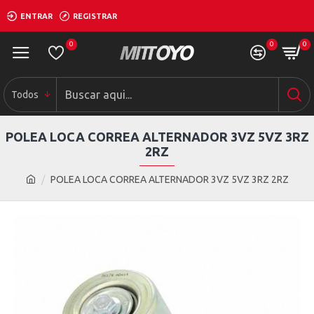
ENTRAR
REGISTRAR
0
0
0
Todos
POLEA LOCA CORREA ALTERNADOR 3VZ 5VZ 3RZ
2RZ
POLEA LOCA CORREA ALTERNADOR 3VZ 5VZ 3RZ 2RZ