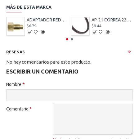
MÁS DE ESTA MARCA
ADAPTADOR REDUCTOR FRENO 12 MM MACHO 10 MM HEMBRA
AP-21 CORREA 22379
$6.79
$8.44
RESEÑAS
No hay comentarios para este producto.
ESCRIBIR UN COMENTARIO
Nombre
Comentario