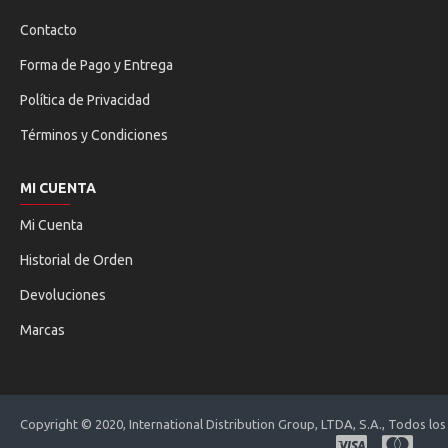
Contacto
Forma de Pago y Entrega
Política de Privacidad
Términos y Condiciones
MI CUENTA
Mi Cuenta
Historial de Orden
Devoluciones
Marcas
Copyright © 2020, International Distribution Group, LTDA, S.A., Todos l