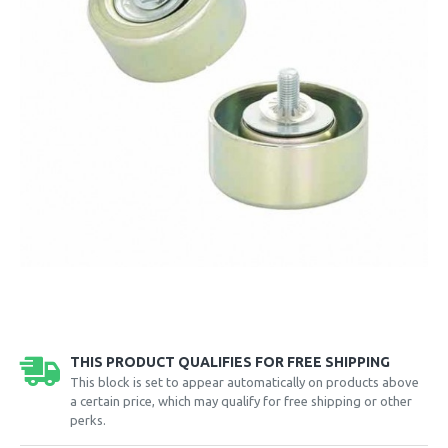
THIS PRODUCT QUALIFIES FOR FREE SHIPPING
This block is set to appear automatically on products above
a certain price, which may qualify for free shipping or other
perks.