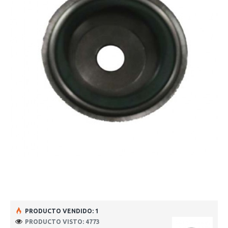
PRODUCTO VENDIDO: 1
PRODUCTO VISTO: 4773