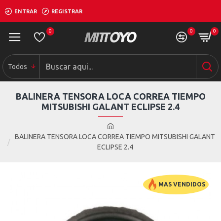
ENTRAR
REGISTRAR
0
0
0
Todos
BALINERA TENSORA LOCA CORREA TIEMPO
MITSUBISHI GALANT ECLIPSE 2.4
BALINERA TENSORA LOCA CORREA TIEMPO MITSUBISHI GALANT
ECLIPSE 2.4
MAS VENDIDOS