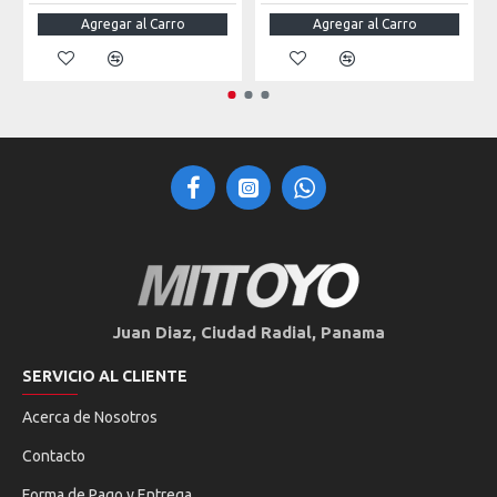
Agregar al Carro
Agregar al Carro
Juan Diaz, Ciudad Radial, Panama
SERVICIO AL CLIENTE
Acerca de Nosotros
Contacto
Forma de Pago y Entrega