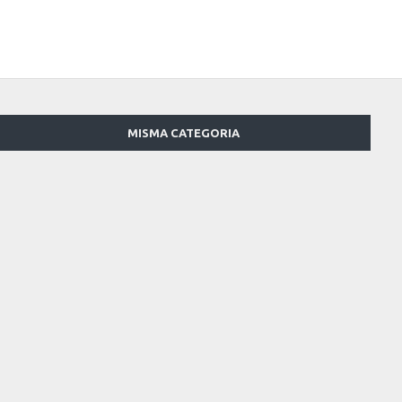
MISMA CATEGORIA