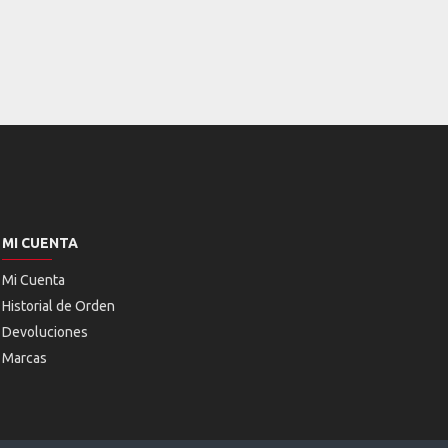
MI CUENTA
Mi Cuenta
Historial de Orden
Devoluciones
Marcas