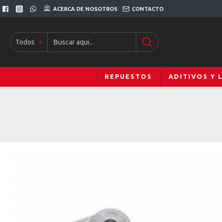
ACERCA DE NOSOTROS
CONTACTO
Todos
REPUESTOS
ADITIVOS Y 