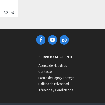
SERVICIO AL CLIENTE
Acerca de Nosotros
Contacto
Forma de Pago y Entrega
Política de Privacidad
Términos y Condiciones