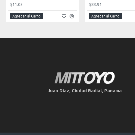
$11.03
$83.91
Agregar al Carro
Agregar al Carro
Juan Diaz, Ciudad Radial, Panama