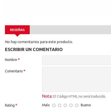
RESEÑAS
No hay comentarios para este producto.
ESCRIBIR UN COMENTARIO
Nombre
Comentario
Nota:
El Código HTML no será traducido.
Malo
Bueno
Rating