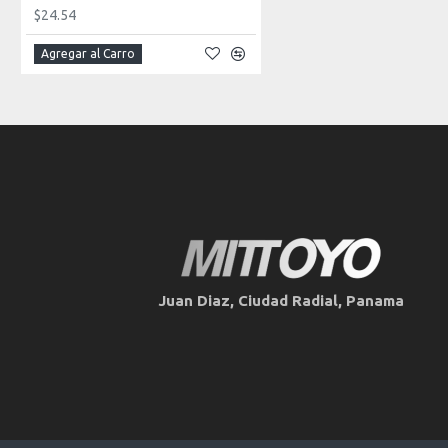
$24.54
Agregar al Carro
Juan Diaz, Ciudad Radial, Panama