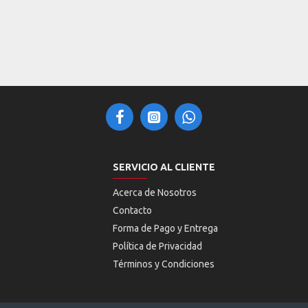
SERVICIO AL CLIENTE
Acerca de Nosotros
Contacto
Forma de Pago y Entrega
Política de Privacidad
Términos y Condiciones