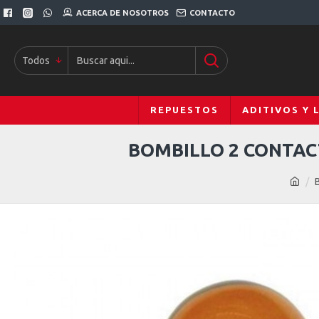
ACERCA DE NOSOTROS
CONTACTO
Todos
REPUESTOS
ADITIVOS Y 
BOMBILLO 2 CONTAC