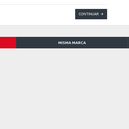
CONTINUAR
MISMA MARCA